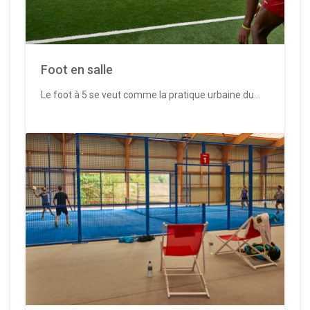
Foot en salle
Le foot à 5 se veut comme la pratique urbaine du...