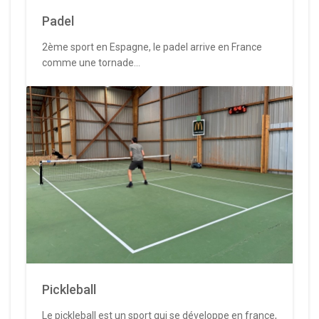
Padel
2ème sport en Espagne, le padel arrive en France
comme une tornade...
Pickleball
Le pickleball est un sport qui se développe en france,