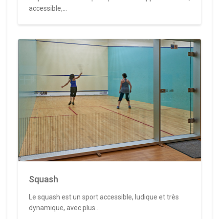
accessible,...
Squash
Le squash est un sport accessible, ludique et très
dynamique, avec plus...