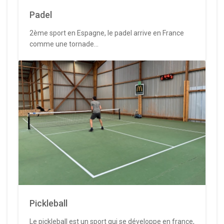
Padel
2ème sport en Espagne, le padel arrive en France
comme une tornade...
Pickleball
Le pickleball est un sport qui se développe en france,