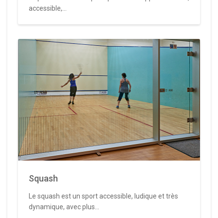
accessible,...
Squash
Le squash est un sport accessible, ludique et très
dynamique, avec plus...