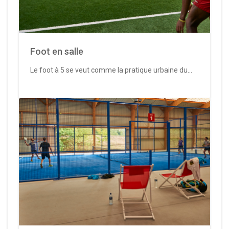
Foot en salle
Le foot à 5 se veut comme la pratique urbaine du...