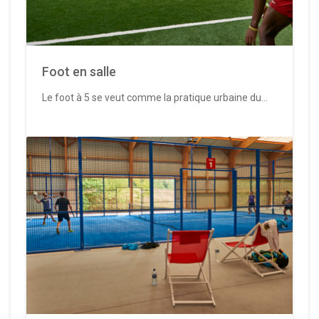
Foot en salle
Le foot à 5 se veut comme la pratique urbaine du...