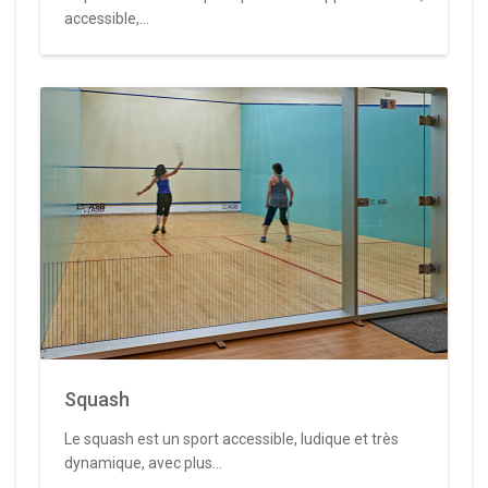
accessible,...
Squash
Le squash est un sport accessible, ludique et très
dynamique, avec plus...