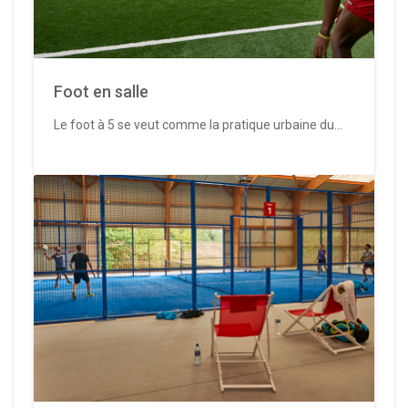
Foot en salle
Le foot à 5 se veut comme la pratique urbaine du...