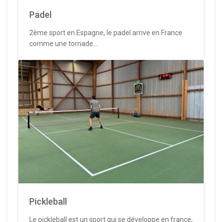
Padel
2ème sport en Espagne, le padel arrive en France
comme une tornade...
Pickleball
Le pickleball est un sport qui se développe en france,