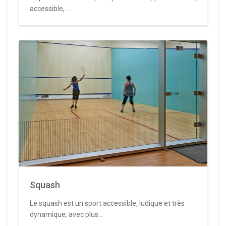
accessible,...
Squash
Le squash est un sport accessible, ludique et très
dynamique, avec plus...