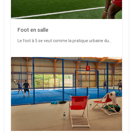
Foot en salle
Le foot à 5 se veut comme la pratique urbaine du...