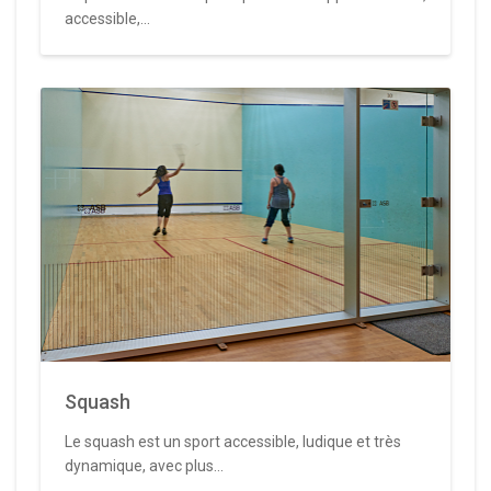
accessible,...
Squash
Le squash est un sport accessible, ludique et très
dynamique, avec plus...