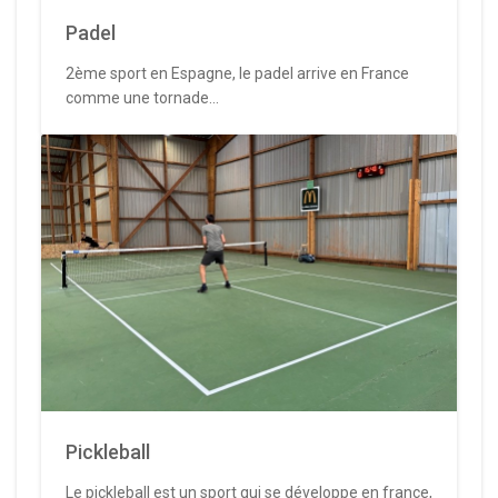
Padel
2ème sport en Espagne, le padel arrive en France
comme une tornade...
Pickleball
Le pickleball est un sport qui se développe en france,