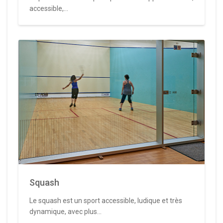
accessible,...
Squash
Le squash est un sport accessible, ludique et très
dynamique, avec plus...