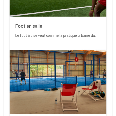
Foot en salle
Le foot à 5 se veut comme la pratique urbaine du...