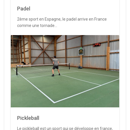
Padel
2ème sport en Espagne, le padel arrive en France
comme une tornade...
Pickleball
Le pickleball est un sport qui se développe en france,