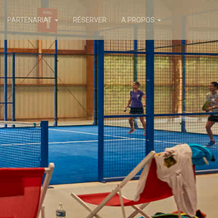
PARTENARIAT
RÉSERVER
A PROPOS