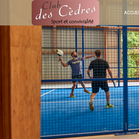
ACCUEI