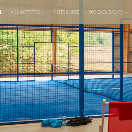
L
NOS ACTIVITÉS
VISITE GUIDÉE
NOS ÉVÉNEMENTS