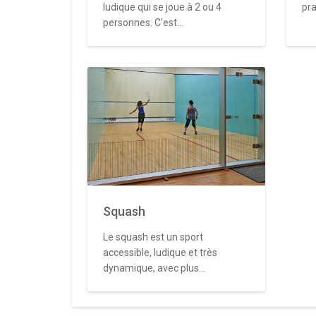
ludique qui se joue à 2 ou 4
pra
personnes. C'est...
Squash
Le squash est un sport
accessible, ludique et très
dynamique, avec plus...