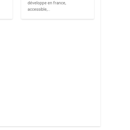
développe en france,
accessible,...