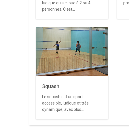
ludique qui se joue à 2 ou 4
pra
personnes. C'est...
Squash
Le squash est un sport
accessible, ludique et très
dynamique, avec plus...