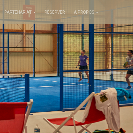
PARTENARIAT
RÉSERVER
A PROPOS