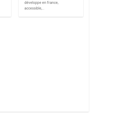
développe en france,
accessible,...