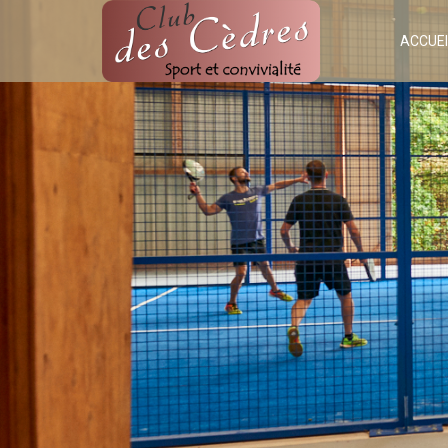
ACCUEI