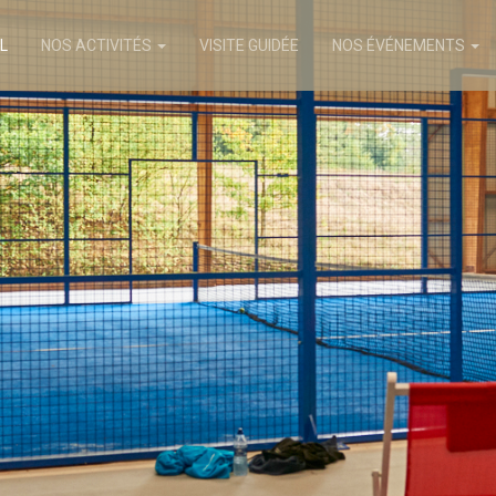
L
NOS ACTIVITÉS
VISITE GUIDÉE
NOS ÉVÉNEMENTS