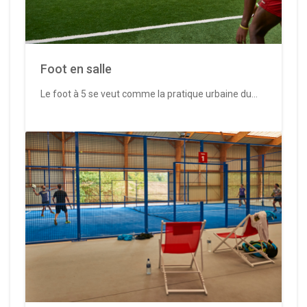
Foot en salle
Le foot à 5 se veut comme la pratique urbaine du...