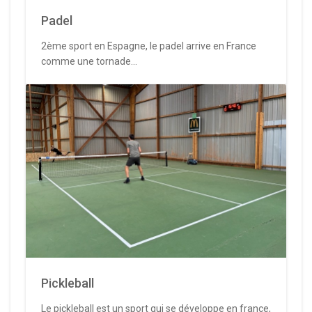
Padel
2ème sport en Espagne, le padel arrive en France
comme une tornade...
Pickleball
Le pickleball est un sport qui se développe en france,