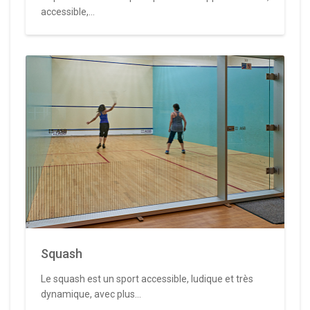
accessible,...
Squash
Le squash est un sport accessible, ludique et très
dynamique, avec plus...