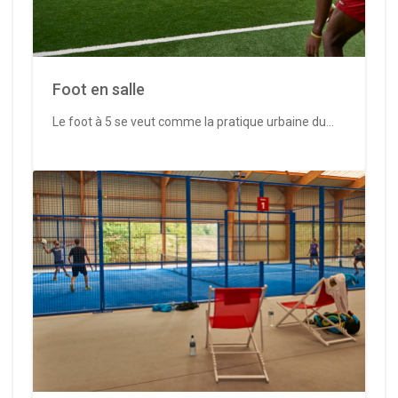
Foot en salle
Le foot à 5 se veut comme la pratique urbaine du...