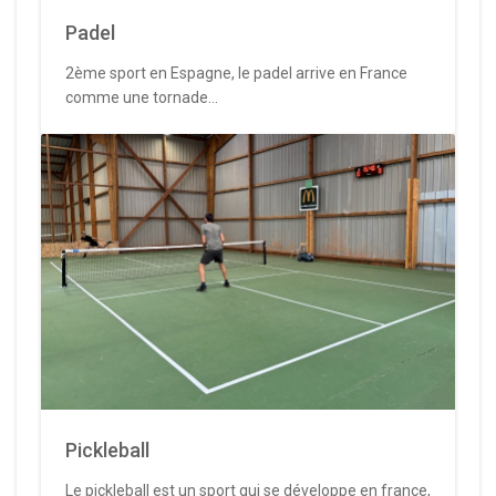
Padel
2ème sport en Espagne, le padel arrive en France
comme une tornade...
Pickleball
Le pickleball est un sport qui se développe en france,