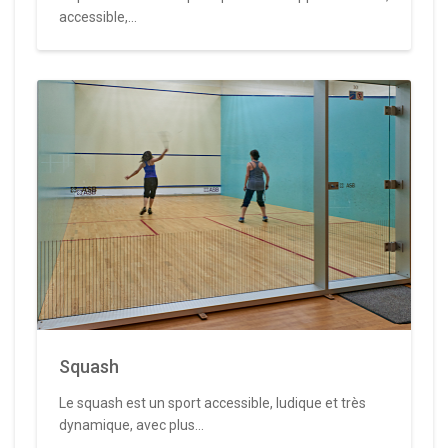
accessible,...
Squash
Le squash est un sport accessible, ludique et très
dynamique, avec plus...