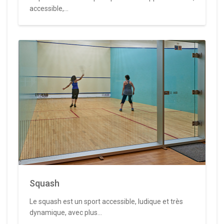
accessible,...
Squash
Le squash est un sport accessible, ludique et très
dynamique, avec plus...