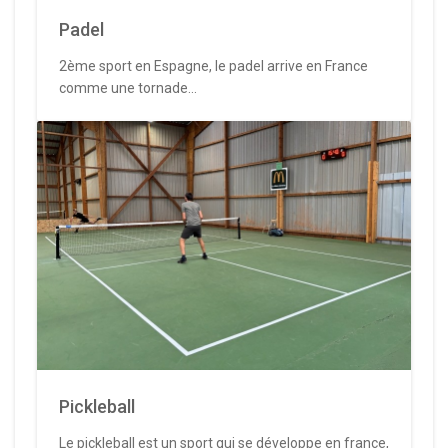
Padel
2ème sport en Espagne, le padel arrive en France
comme une tornade...
Pickleball
Le pickleball est un sport qui se développe en france,