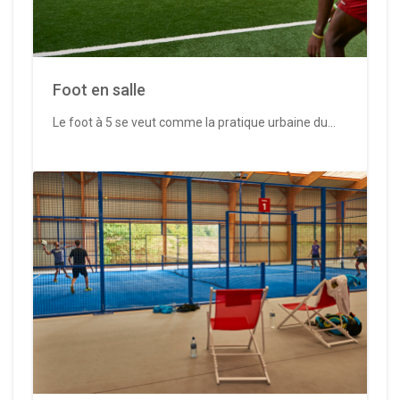
Foot en salle
Le foot à 5 se veut comme la pratique urbaine du...