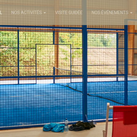
L
NOS ACTIVITÉS
VISITE GUIDÉE
NOS ÉVÉNEMENTS