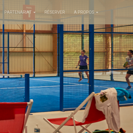
PARTENARIAT
RÉSERVER
A PROPOS