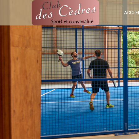
ACCUEI