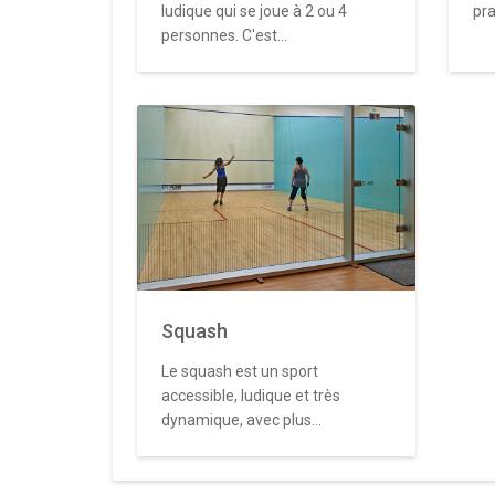
ludique qui se joue à 2 ou 4
pra
personnes. C'est...
Squash
Le squash est un sport
accessible, ludique et très
dynamique, avec plus...