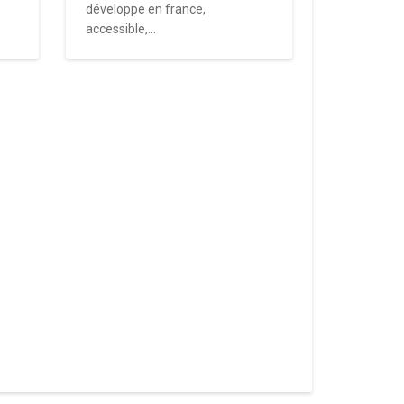
développe en france,
accessible,...