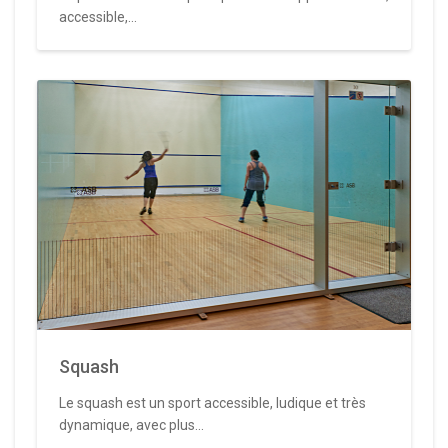
accessible,...
Squash
Le squash est un sport accessible, ludique et très
dynamique, avec plus...