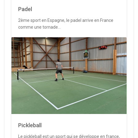
Padel
2ème sport en Espagne, le padel arrive en France
comme une tornade...
Pickleball
Le pickleball est un sport qui se développe en france,