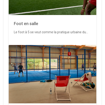
Foot en salle
Le foot à 5 se veut comme la pratique urbaine du...