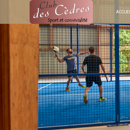
ACCUEI