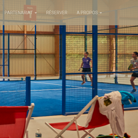
PARTENARIAT
RÉSERVER
A PROPOS