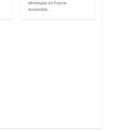
développe en france,
accessible,...