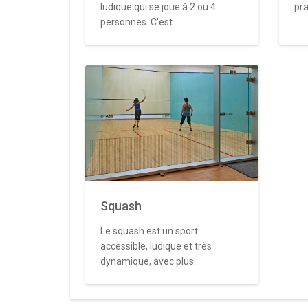
ludique qui se joue à 2 ou 4
pra
personnes. C'est...
Squash
Le squash est un sport
accessible, ludique et très
dynamique, avec plus...