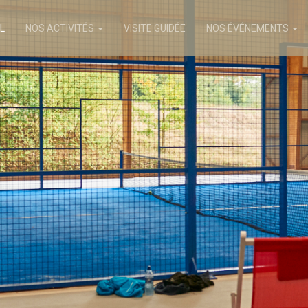
L
NOS ACTIVITÉS
VISITE GUIDÉE
NOS ÉVÉNEMENTS