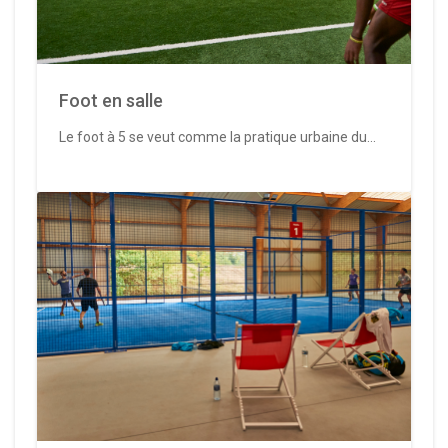
Foot en salle
Le foot à 5 se veut comme la pratique urbaine du...