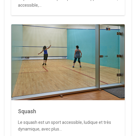
accessible,...
Squash
Le squash est un sport accessible, ludique et très
dynamique, avec plus...