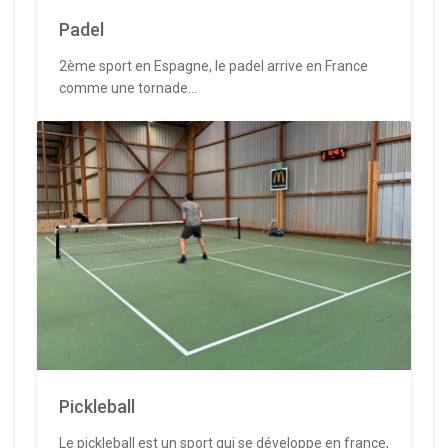
Padel
2ème sport en Espagne, le padel arrive en France
comme une tornade...
Pickleball
Le pickleball est un sport qui se développe en france,