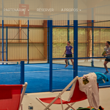
PARTENARIAT
RÉSERVER
A PROPOS