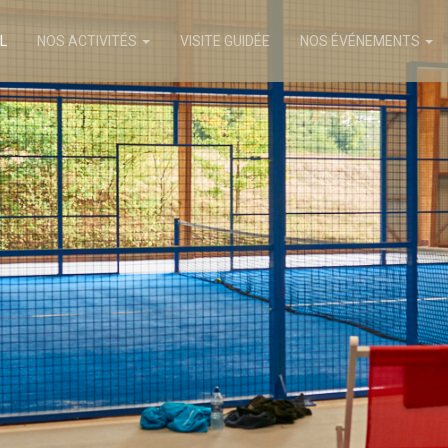
L
NOS ACTIVITÉS
VISITE GUIDÉE
NOS ÉVÉNEMENTS