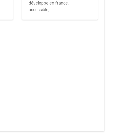
développe en france,
accessible,...