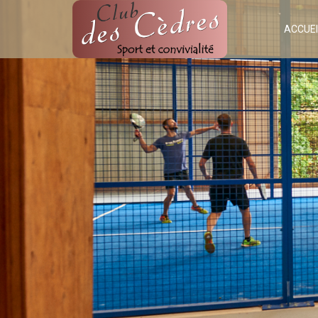
ACCUEI