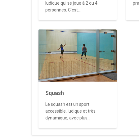
ludique qui se joue à 2 ou 4
pra
personnes. C'est...
Squash
Le squash est un sport
accessible, ludique et très
dynamique, avec plus...