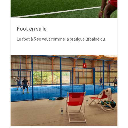
Foot en salle
Le foot à 5 se veut comme la pratique urbaine du...