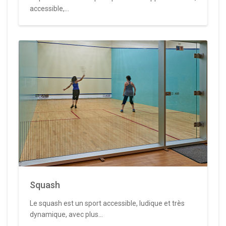
accessible,...
Squash
Le squash est un sport accessible, ludique et très
dynamique, avec plus...