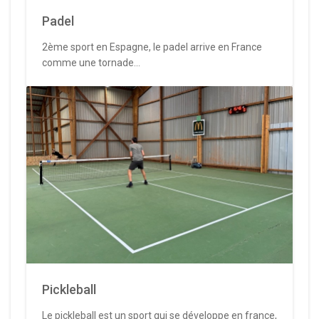
Padel
2ème sport en Espagne, le padel arrive en France
comme une tornade...
Pickleball
Le pickleball est un sport qui se développe en france,