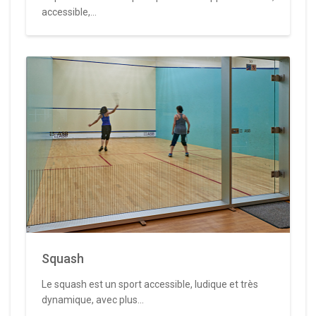
accessible,...
Squash
Le squash est un sport accessible, ludique et très
dynamique, avec plus...