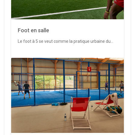
Foot en salle
Le foot à 5 se veut comme la pratique urbaine du...