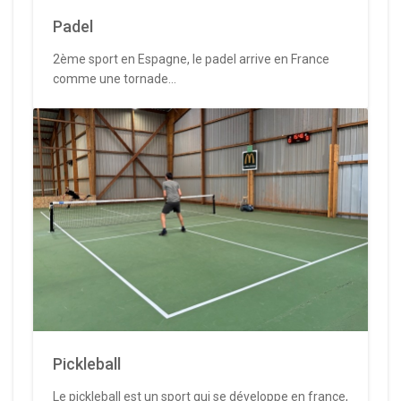
Padel
2ème sport en Espagne, le padel arrive en France
comme une tornade...
Pickleball
Le pickleball est un sport qui se développe en france,