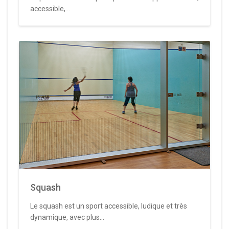
accessible,...
Squash
Le squash est un sport accessible, ludique et très
dynamique, avec plus...