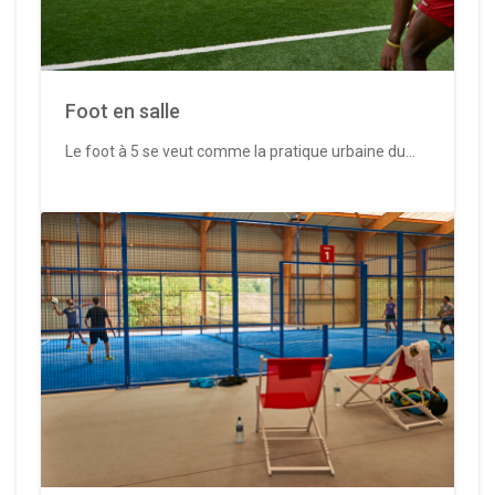
Foot en salle
Le foot à 5 se veut comme la pratique urbaine du...