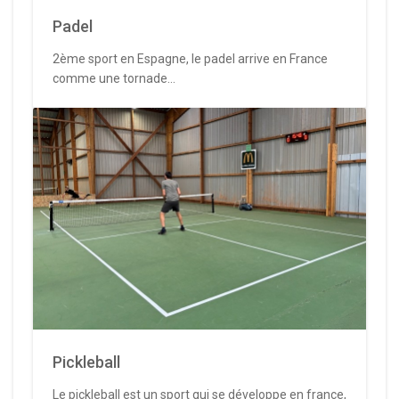
Padel
2ème sport en Espagne, le padel arrive en France
comme une tornade...
Pickleball
Le pickleball est un sport qui se développe en france,