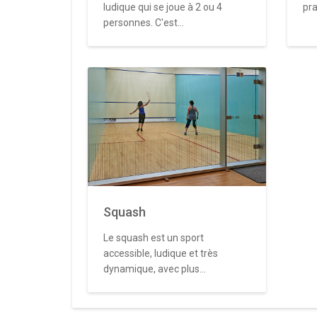
ludique qui se joue à 2 ou 4
pra
personnes. C'est...
Squash
Le squash est un sport
accessible, ludique et très
dynamique, avec plus...