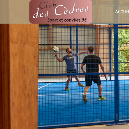
ACCUEI