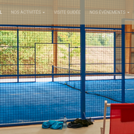
L
NOS ACTIVITÉS
VISITE GUIDÉE
NOS ÉVÉNEMENTS