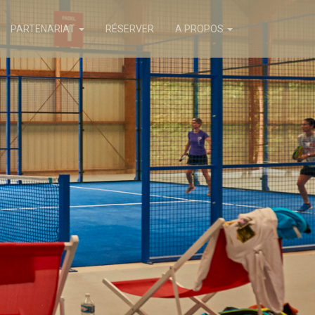
PARTENARIAT
RÉSERVER
A PROPOS