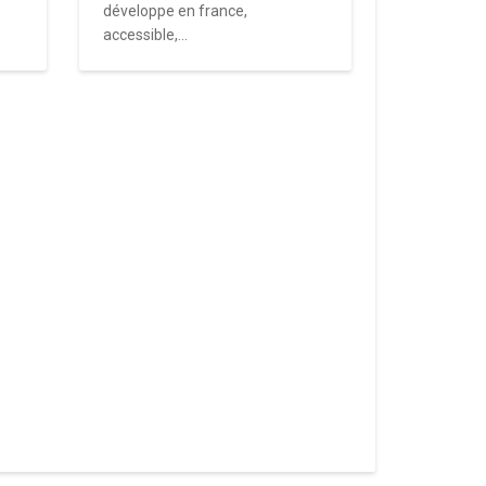
développe en france,
accessible,...